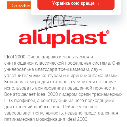
Українською краще →
Все профили
Ideal 2000.
Очень широко используемая и
считающаяся классической профильная система. Она
универсальна благодаря трем камерам, двум
уплотнительным контурам и ширине монтажа 60 мм.
Большая камера для стального усилителя позволяет
использовать армирование повышенной прочности.
Все это делает Ideal 2000 лидером среди трехкамерных
ПВХ профилей, а конструкции из него подходящими
для строений любого типа. Сейчас успешно
завоевывает популярность, недавно представленная
пятикамерная модификация Ideal 2000.