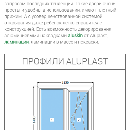
запросам последних тенденций. Такие двери очень
просты и удобны в использовании, имеют плотный
прижим. А с усовершенствованной системой
открывания даже ребенок легко справится с
конструкцией. Есть возможность декорирования
алюминиевыми накладками
aluskin
от Aluplast,
ламинации
, ламинации в массе и покраски.
ПРОФИЛИ ALUPLAST