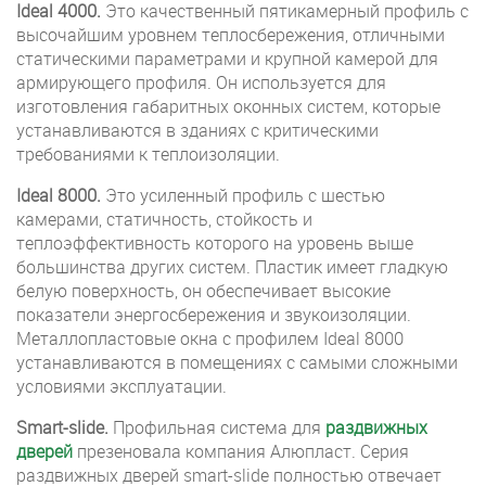
Ideal 4000.
Это качественный пятикамерный профиль с
высочайшим уровнем теплосбережения, отличными
статическими параметрами и крупной камерой для
армирующего профиля. Он используется для
изготовления габаритных оконных систем, которые
устанавливаются в зданиях с критическими
требованиями к теплоизоляции.
Ideal 8000.
Это усиленный профиль с шестью
камерами, статичность, стойкость и
теплоэффективность которого на уровень выше
большинства других систем. Пластик имеет гладкую
белую поверхность, он обеспечивает высокие
показатели энергосбережения и звукоизоляции.
Металлопластовые окна с профилем Ideal 8000
устанавливаются в помещениях с самыми сложными
условиями эксплуатации.
Smart-slide.
Профильная система для
раздвижных
дверей
презеновала компания Алюпласт. Серия
раздвижных дверей smart-slide полностью отвечает