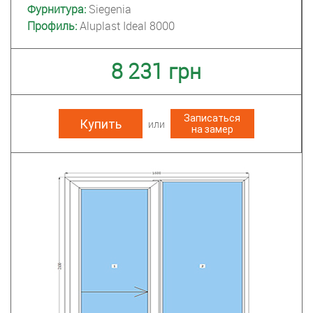
Фурнитура:
Siegenia
Профиль:
Aluplast Ideal 8000
8 231 грн
Записаться
Купить
на замер