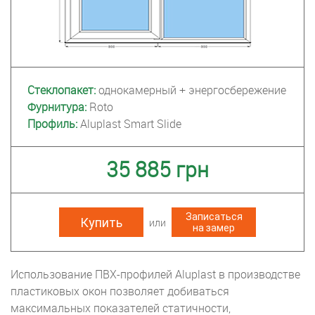
Стеклопакет:
однокамерный + энергосбережение
Фурнитура:
Roto
Профиль:
Aluplast Smart Slide
35 885 грн
Записаться
Купить
на замер
Использование ПВХ-профилей Aluplast в производстве
пластиковых окон позволяет добиваться
максимальных показателей статичности,