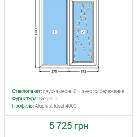
Стеклопакет:
двухкамерный + энергосбережение
Фурнитура:
Siegenia
Профиль:
Aluplast Ideal 4000
5 725 грн