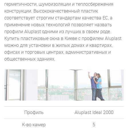
герметичности, шумоизоляции и теплосбережения
конструкции. Высококачественный пластик
соответствует строгим стандартам качества ЕС, а
применение новых технологий позволяет назвать
профили Aluplast одними из лучших в своем роде.
Купить пластиковые окна в Киеве с профилем Aluplast
можно для установки в жилых домах и квартирах,
офисах и торговых центрах, административных и
общественных зданиях.
Профиль
Aluplast Ideal 2000
К-во камер
5