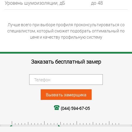
Уровень шумоизоляции, дБ
до 48
Лучше всего при выборе профиля проконсультироваться со
специалистом, который сможет подобрать оптимальный по
цене и качеству профильную систему
Заказать бесплатный замер
Вызвать замерщика
(044) 594-67-05