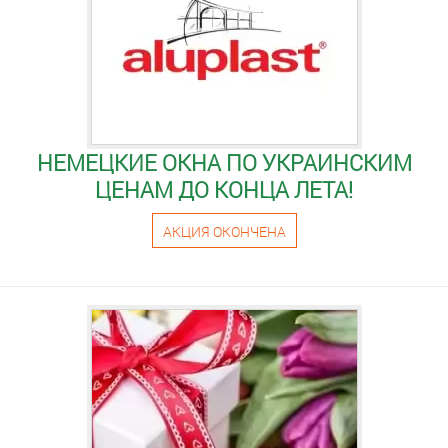
НЕМЕЦКИЕ ОКНА ПО УКРАИНСКИМ
ЦЕНАМ ДО КОНЦА ЛЕТА!
АКЦИЯ ОКОНЧЕНА