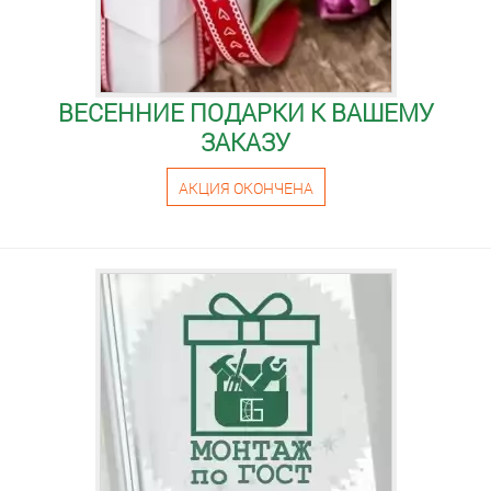
ВЕСЕННИЕ ПОДАРКИ К ВАШЕМУ
ЗАКАЗУ
АКЦИЯ ОКОНЧЕНА