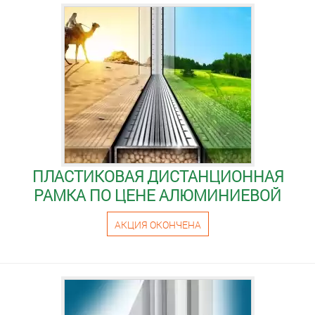
ПЛАСТИКОВАЯ ДИСТАНЦИОННАЯ
РАМКА ПО ЦЕНЕ АЛЮМИНИЕВОЙ
АКЦИЯ ОКОНЧЕНА