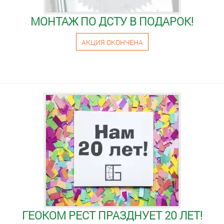
МОНТАЖ ПО ДСТУ В ПОДАРОК!
АКЦИЯ ОКОНЧЕНА
ГЕОКОМ РЕСТ ПРАЗДНУЕТ 20 ЛЕТ!