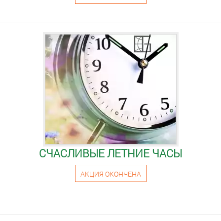
СЧАСЛИВЫЕ ЛЕТНИЕ ЧАСЫ
АКЦИЯ ОКОНЧЕНА