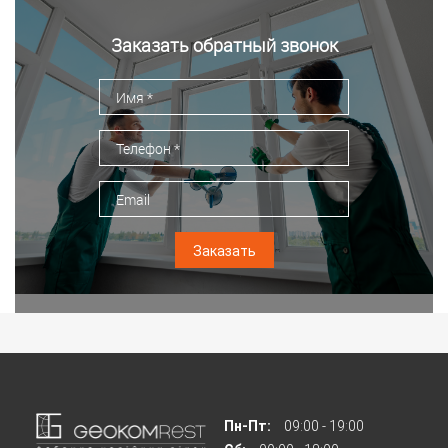
Заказать обратный звонок
Заказать
Пн-Пт:
09:00 - 19:00