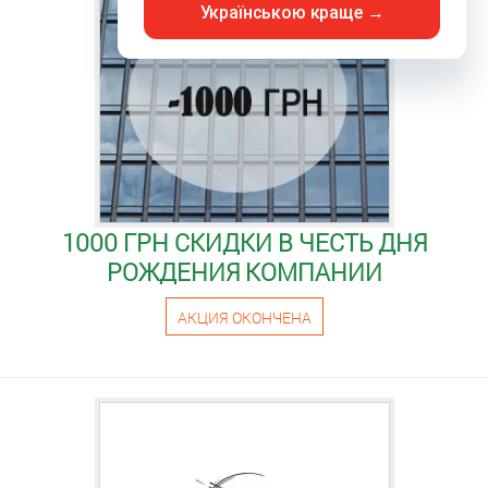
Українською краще →
1000 ГРН СКИДКИ В ЧЕСТЬ ДНЯ
РОЖДЕНИЯ КОМПАНИИ
АКЦИЯ ОКОНЧЕНА