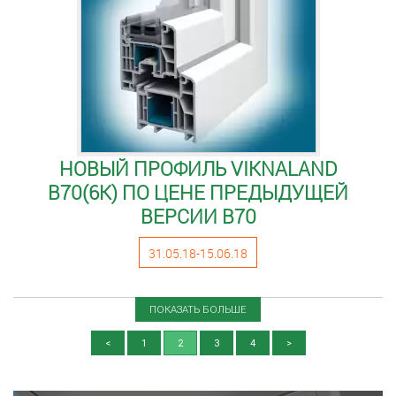
НОВЫЙ ПРОФИЛЬ VIKNALAND
B70(6K) ПО ЦЕНЕ ПРЕДЫДУЩЕЙ
ВЕРСИИ B70
31.05.18-15.06.18
ПОКАЗАТЬ БОЛЬШЕ
<
1
2
3
4
>