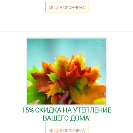
АКЦИЯ ОКОНЧЕНА
15% СКИДКА НА УТЕПЛЕНИЕ
ВАШЕГО ДОМА!
АКЦИЯ ОКОНЧЕНА