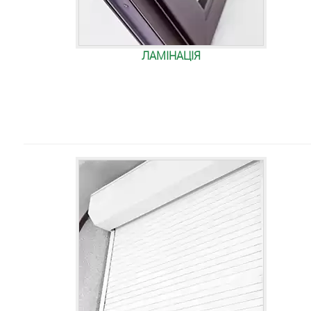
ЛАМІНАЦІЯ