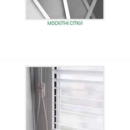
МОСКІТНІ СІТКИ