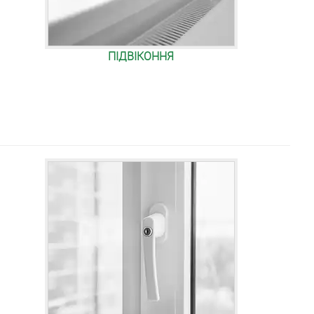
ПІДВІКОННЯ