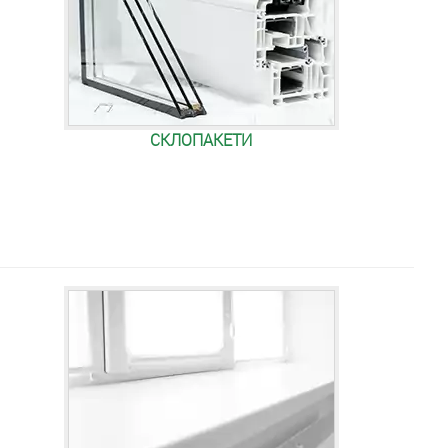
СКЛОПАКЕТИ