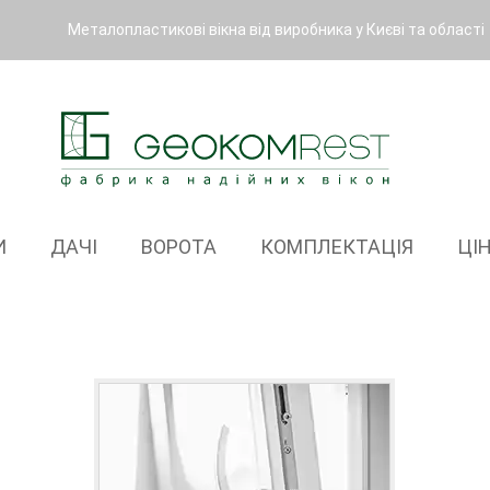
Металопластикові вікна від виробника у Києві та області
И
ДАЧІ
ВОРОТА
КОМПЛЕКТАЦІЯ
ЦІ