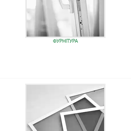
ФУРНІТУРА