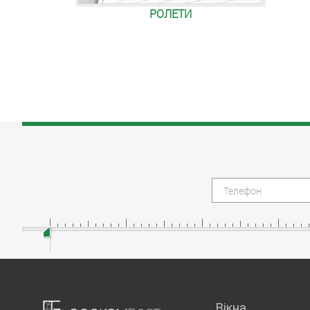
РОЛЕТИ
Вікна