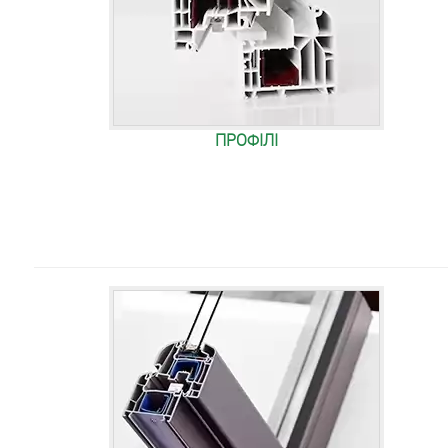
ПРОФІЛІ