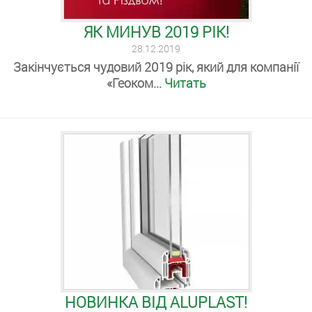
ЯК МИНУВ 2019 РІК!
28.12.2019
Закінчується чудовий 2019 рік, який для компанії
«Геоком...
Читать
НОВИНКА ВІД ALUPLAST!