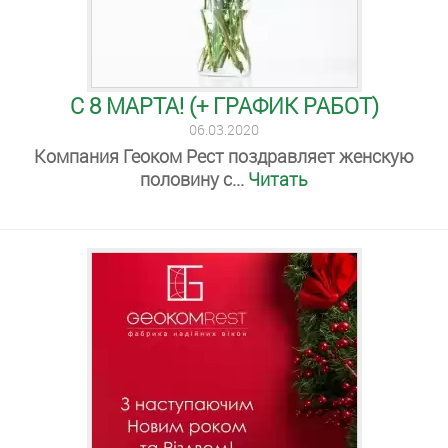
С 8 МАРТА! (+ ГРАФИК РАБОТ)
06.03.2020
Компания Геоком Рест поздравляет женскую
половину с...
Читать