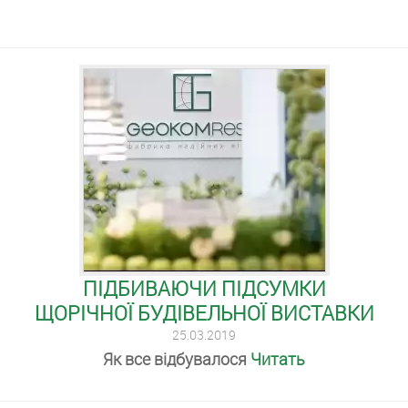
ПІДБИВАЮЧИ ПІДСУМКИ
ЩОРІЧНОЇ БУДІВЕЛЬНОЇ ВИСТАВКИ
25.03.2019
Як все відбувалося
Читать