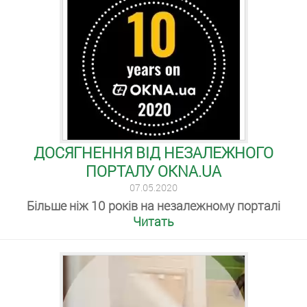
ДОСЯГНЕННЯ ВІД НЕЗАЛЕЖНОГО
ПОРТАЛУ OKNA.UA
07.05.2020
Більше ніж 10 років на незалежному порталі
Читать