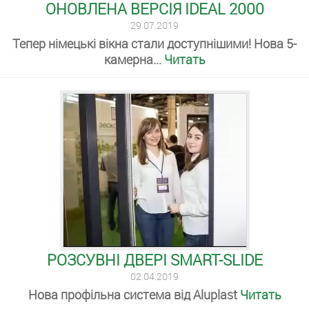
ОНОВЛЕНА ВЕРСІЯ IDEAL 2000
29.07.2019
Тепер німецькі вікна стали доступнішими! Нова 5-
камерна...
Читать
РОЗСУВНІ ДВЕРІ SMART-SLIDE
02.04.2019
Нова профільна система від Aluplast
Читать