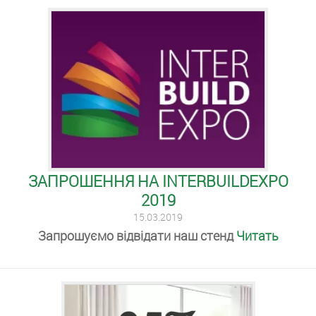
ЗАПРОШЕННЯ НА INTERBUILDEXPO
2019
15.03.2019
Запрошуємо відвідати наш стенд
Читать