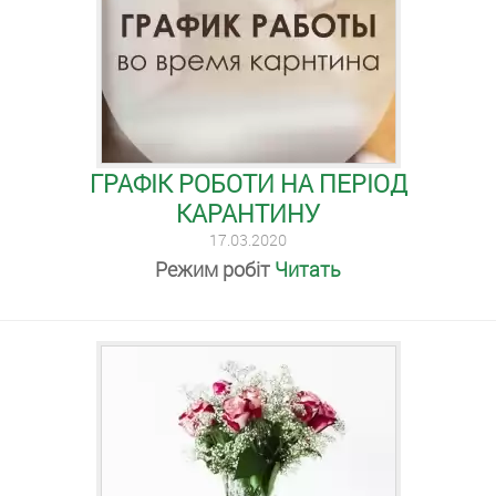
ГРАФІК РОБОТИ НА ПЕРІОД
КАРАНТИНУ
17.03.2020
Режим робіт
Читать